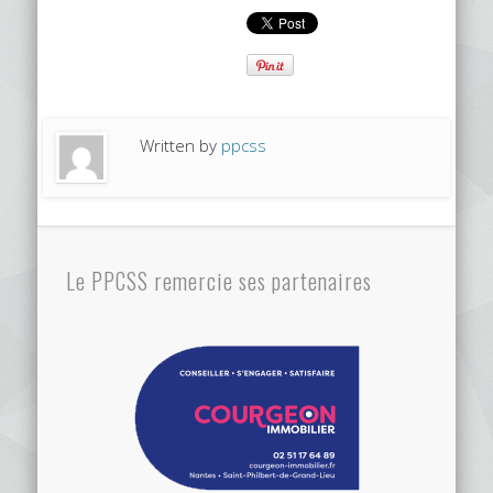
Written by
ppcss
Le PPCSS remercie ses partenaires