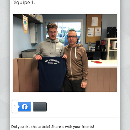
l’équipe 1.
1
Bluesky
Facebook
Did you like this article? Share it with your friends!