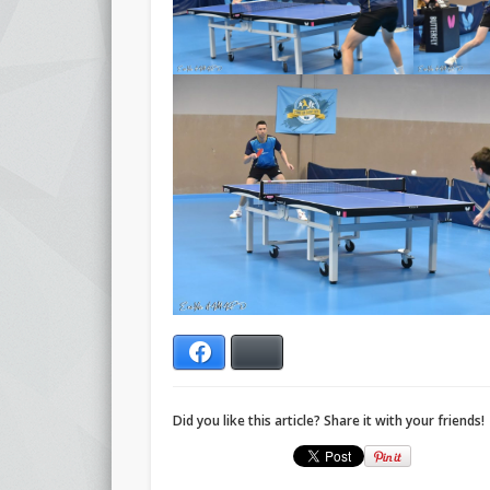
Facebook
Bluesky
Did you like this article? Share it with your friends!