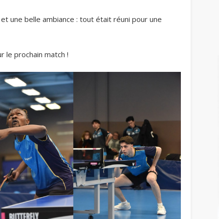
 une belle ambiance : tout était réuni pour une
r le prochain match !