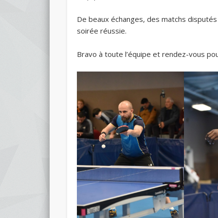
De beaux échanges, des matchs disputés et
soirée réussie.
Bravo à toute l’équipe et rendez-vous pou