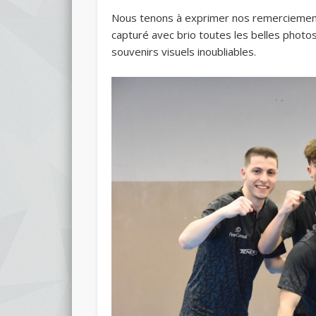
Nous tenons à exprimer nos remerciement
capturé avec brio toutes les belles photos
souvenirs visuels inoubliables.