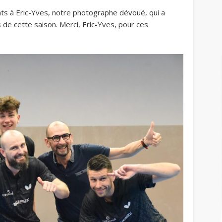
s à Eric-Yves, notre photographe dévoué, qui a
 de cette saison. Merci, Eric-Yves, pour ces