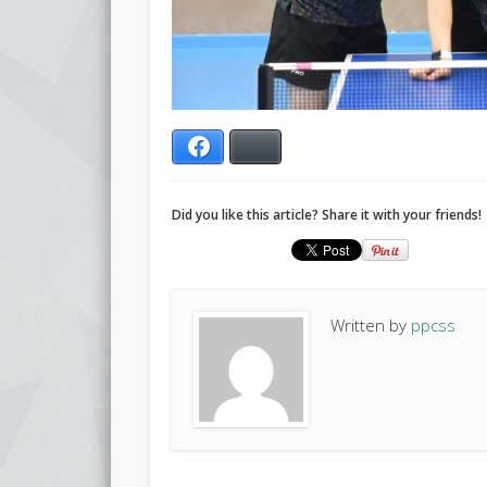
Facebook
Bluesky
Did you like this article? Share it with your friends!
Written by
ppcss