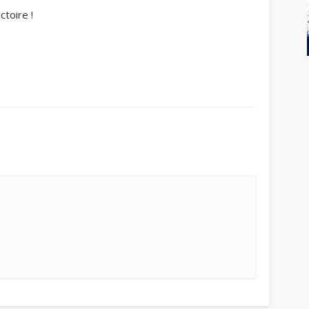
ctoire !