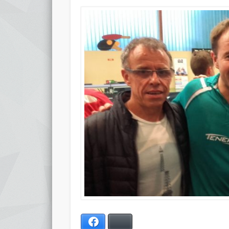
Facebook
Bluesky