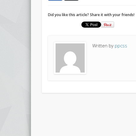
Did you like this article? Share it with your friends!
Written by
ppcss