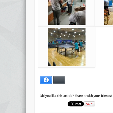
Facebook
Bluesky
Did you like this article? Share it with your friends!