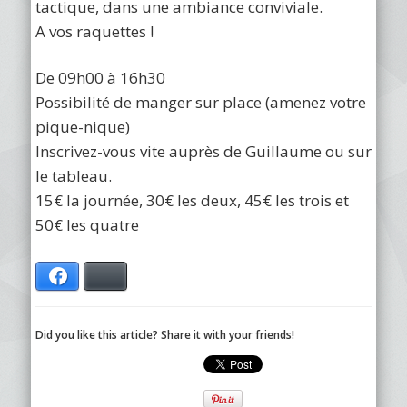
tactique, dans une ambiance conviviale.
A vos raquettes !
De 09h00 à 16h30
Possibilité de manger sur place (amenez votre
pique-nique)
Inscrivez-vous vite auprès de Guillaume ou sur
le tableau.
15€ la journée, 30€ les deux, 45€ les trois et
50€ les quatre
Facebook
Bluesky
Did you like this article? Share it with your friends!