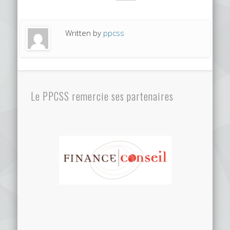
Written by
ppcss
Le PPCSS remercie ses partenaires