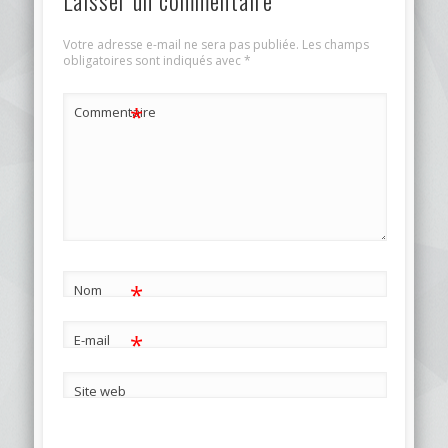
Votre adresse e-mail ne sera pas publiée.
Les champs
obligatoires sont indiqués avec
*
*
Commentaire
*
Nom
*
E-mail
Site web