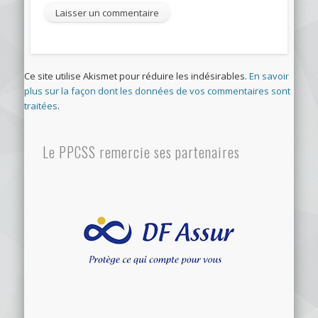
Ce site utilise Akismet pour réduire les indésirables.
En savoir
plus sur la façon dont les données de vos commentaires sont
traitées
.
Le PPCSS remercie ses partenaires