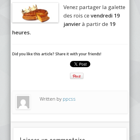
Venez partager la galette
des rois ce
vendredi 19
janvier
à partir de
19
heures.
Did you like this article? Share it with your friends!
Written by
ppcss
Laisser un commentaire