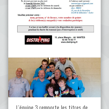
L’équipe 3 remporte les titres de