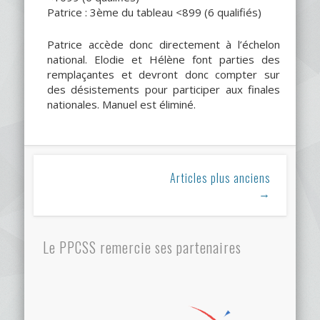
Patrice : 3ème du tableau <899 (6 qualifiés)
Patrice accède donc directement à l’échelon
national. Elodie et Hélène font parties des
remplaçantes et devront donc compter sur
des désistements pour participer aux finales
nationales. Manuel est éliminé.
Articles plus anciens
→
Le PPCSS remercie ses partenaires