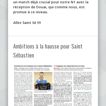
un match déjà crucial pour notre N1 avec la
réception de Douai, qui comme nous, est
promue à ce niveau.
Allez Saint Sé !!!!
Ambitions à la hausse pour Saint
Sébastien