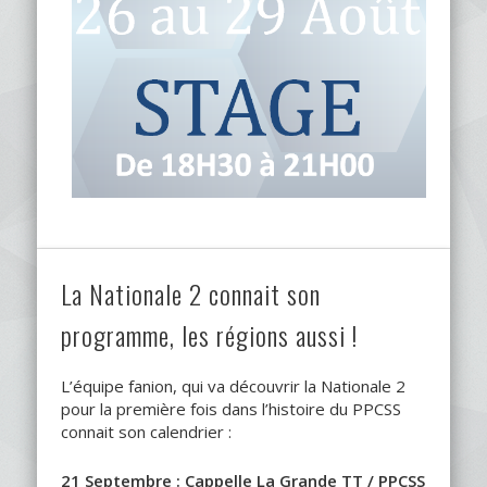
La Nationale 2 connait son
programme, les régions aussi !
L’équipe fanion, qui va découvrir la Nationale 2
pour la première fois dans l’histoire du PPCSS
connait son calendrier :
21 Septembre : Cappelle La Grande TT / PPCSS