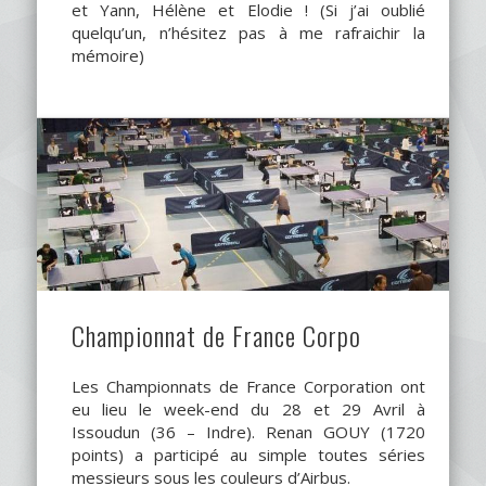
et Yann, Hélène et Elodie ! (Si j’ai oublié
quelqu’un, n’hésitez pas à me rafraichir la
mémoire)
Championnat de France Corpo
Les Championnats de France Corporation ont
eu lieu le week-end du 28 et 29 Avril à
Issoudun (36 – Indre). Renan GOUY (1720
points) a participé au simple toutes séries
messieurs sous les couleurs d’Airbus.