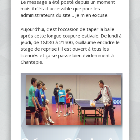
Le message a été posté depuis un moment
mais il n’était accessible que pour les
administrateurs du site… Je m’en excuse.
Aujourd’hui, c’est l’occasion de taper la balle
après cette longue coupure estivale. De lundi à
jeudi, de 18h30 à 21h00, Guillaume encadre le
stage de reprise ! Il est ouvert à tous les
licenciés et ça se passe bien évidemment à
Chantepie.