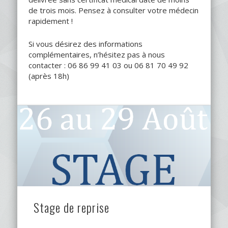
de trois mois. Pensez à consulter votre médecin
rapidement !
Si vous désirez des informations
complémentaires, n’hésitez pas à nous
contacter : 06 86 99 41 03 ou 06 81 70 49 92
(après 18h)
Stage de reprise