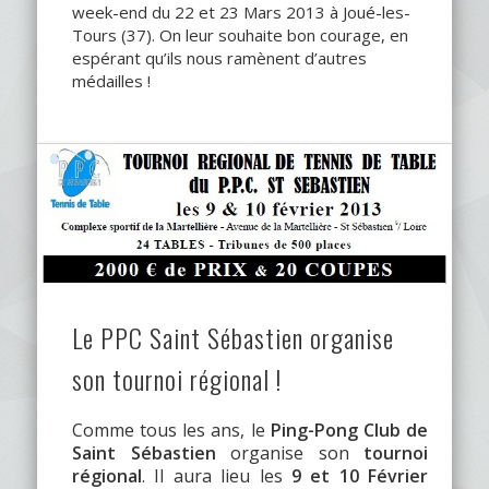
week-end du 22 et 23 Mars 2013 à Joué-les-
Tours (37). On leur souhaite bon courage, en
espérant qu’ils nous ramènent d’autres
médailles !
Le PPC Saint Sébastien organise
son tournoi régional !
Comme tous les ans, le
Ping-Pong Club de
Saint Sébastien
organise son
tournoi
régional
. Il aura lieu les
9 et 10 Février