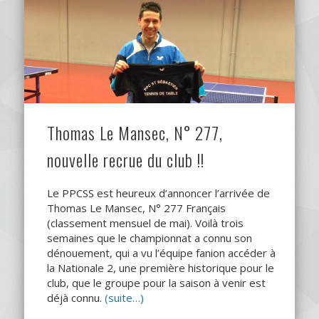
Thomas Le Mansec, N° 277,
nouvelle recrue du club !!
Le PPCSS est heureux d’annoncer l’arrivée de
Thomas Le Mansec, N° 277 Français
(classement mensuel de mai). Voilà trois
semaines que le championnat a connu son
dénouement, qui a vu l’équipe fanion accéder à
la Nationale 2, une première historique pour le
club, que le groupe pour la saison à venir est
déjà connu.
(suite…)