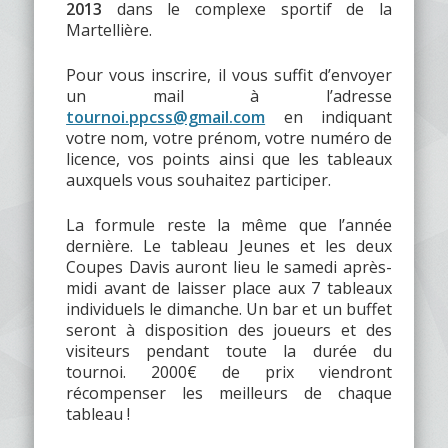
2013
dans le complexe sportif de la
Martellière.
Pour vous inscrire, il vous suffit d’envoyer
un mail à l’adresse
tournoi.ppcss@gmail.com
en indiquant
votre nom, votre prénom, votre numéro de
licence, vos points ainsi que les tableaux
auxquels vous souhaitez participer.
La formule reste la même que l’année
dernière. Le tableau Jeunes et les deux
Coupes Davis auront lieu le samedi après-
midi avant de laisser place aux 7 tableaux
individuels le dimanche. Un bar et un buffet
seront à disposition des joueurs et des
visiteurs pendant toute la durée du
tournoi. 2000€ de prix viendront
récompenser les meilleurs de chaque
tableau !