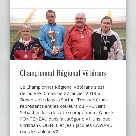
Championnat Régional Vétérans
Le Championnat Régional Vétérans s’est
déroulé le Dimanche 27 Janvier 2013 à
Bonnétable dans la Sarthe. Trois vétérans
représentaient les couleurs du PPC Saint
Sébastien lors de cette compétition : Yannick
FONTENEAU dans la catégorie V1 ainsi que
Christian GUISNEL et Jean-Jacques CASSARD
dans le tableau V2.