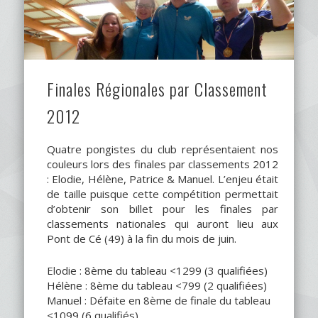
Finales Régionales par Classement
2012
Quatre pongistes du club représentaient nos
couleurs lors des finales par classements 2012
: Elodie, Hélène, Patrice & Manuel. L’enjeu était
de taille puisque cette compétition permettait
d’obtenir son billet pour les finales par
classements nationales qui auront lieu aux
Pont de Cé (49) à la fin du mois de juin.
Elodie : 8ème du tableau <1299 (3 qualifiées)
Hélène : 8ème du tableau <799 (2 qualifiées)
Manuel : Défaite en 8ème de finale du tableau
<1099 (6 qualifiés)