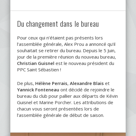
Du changement dans le bureau
Pour ceux qui n’étaient pas présents lors
l’assemblée générale, Alex Prou a annoncé qu’il
souhaitait se retirer du bureau. Depuis le 5 Juin,
jour de la première réunion du nouveau bureau,
Christian Guisnel
est le nouveau président du
PPC Saint Sébastien !
De plus,
Hélène Perrais
,
Alexandre Blais
et
Yannick Fonteneau
ont décidé de rejoindre le
bureau du club pour pallier aux départs de Kévin
Guisnel et Marine Porcher. Les attributions de
chacun vous seront présentées lors de
l’assemblée générale de début de saison.