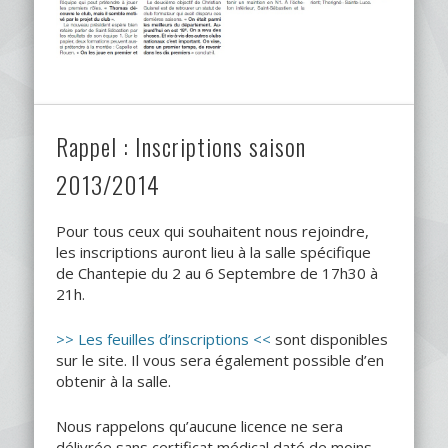
Rappel : Inscriptions saison
2013/2014
Pour tous ceux qui souhaitent nous rejoindre,
les inscriptions auront lieu à la salle spécifique
de Chantepie du 2 au 6 Septembre de 17h30 à
21h.
>> Les feuilles d’inscriptions <<
sont disponibles
sur le site. Il vous sera également possible d’en
obtenir à la salle.
Nous rappelons qu’aucune licence ne sera
délivrée sans certificat médical daté de moins