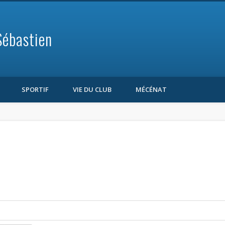
Sébastien
SPORTIF
VIE DU CLUB
MÉCÉNAT