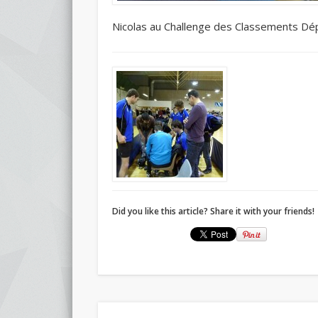
Nicolas au Challenge des Classements D
Did you like this article? Share it with your friends!