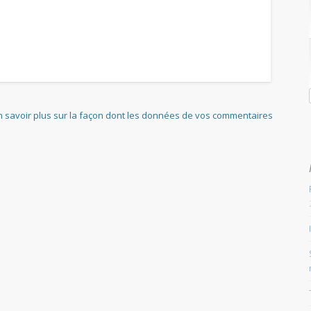
n savoir plus sur la façon dont les données de vos commentaires