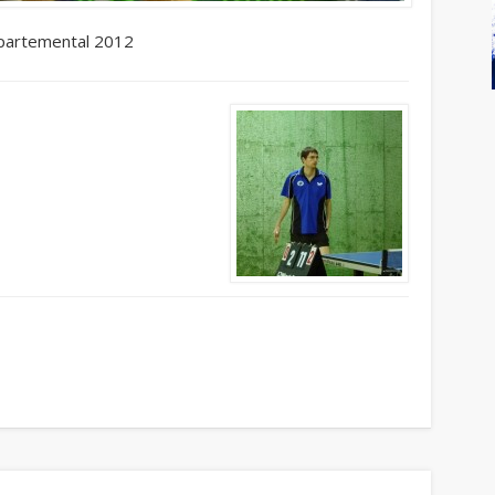
épartemental 2012