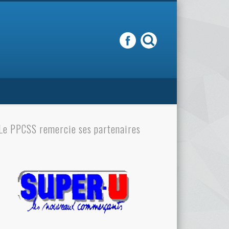
Le PPCSS remercie ses partenaires