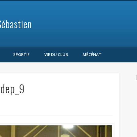
Sébastien
SPORTIF
VIE DU CLUB
MÉCÉNAT
_dep_9