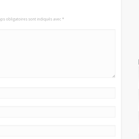
ps obligatoires sont indiqués avec
*