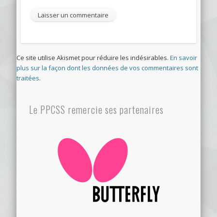
Ce site utilise Akismet pour réduire les indésirables.
En savoir
plus sur la façon dont les données de vos commentaires sont
traitées
.
Le PPCSS remercie ses partenaires