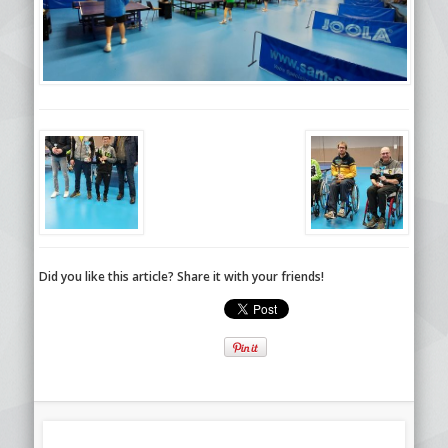
Did you like this article? Share it with your friends!