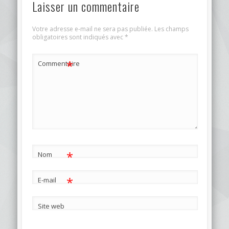
Laisser un commentaire
Votre adresse e-mail ne sera pas publiée.
Les champs
obligatoires sont indiqués avec
*
*
Commentaire
*
Nom
*
E-mail
Site web