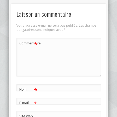
Laisser un commentaire
Votre adresse e-mail ne sera pas publiée.
Les champs
obligatoires sont indiqués avec
*
*
Commentaire
*
Nom
*
E-mail
Site web