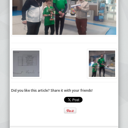
Did you like this article? Share it with your friends!