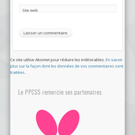
Site web
Ce site utilise Akismet pour réduire les indésirables.
En savoir
plus sur la façon dont les données de vos commentaires sont
traitées
.
Le PPCSS remercie ses partenaires