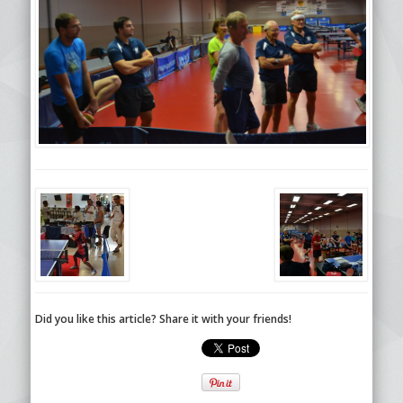
Did you like this article? Share it with your friends!