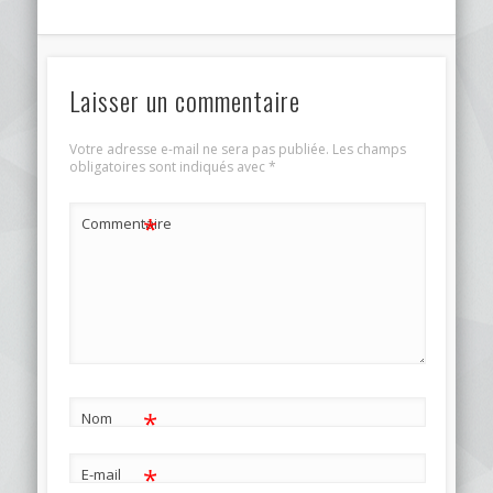
Laisser un commentaire
Votre adresse e-mail ne sera pas publiée.
Les champs
obligatoires sont indiqués avec
*
*
Commentaire
*
Nom
*
E-mail