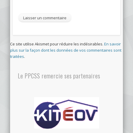
Ce site utilise Akismet pour réduire les indésirables.
En savoir
plus sur la façon dont les données de vos commentaires sont
traitées
.
Le PPCSS remercie ses partenaires