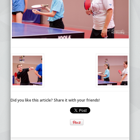
Did you like this article? Share it with your friends!