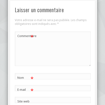
Laisser un commentaire
Votre adresse e-mail ne sera pas publiée.
Les champs
obligatoires sont indiqués avec
*
*
Commentaire
*
Nom
*
E-mail
Site web