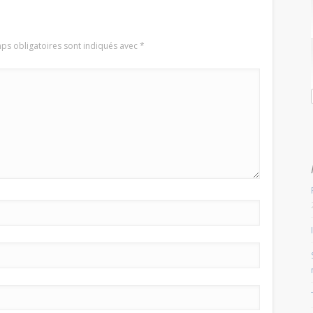
ps obligatoires sont indiqués avec
*