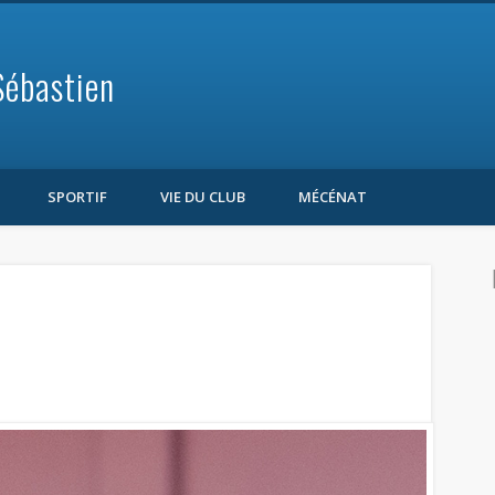
Sébastien
SPORTIF
VIE DU CLUB
MÉCÉNAT