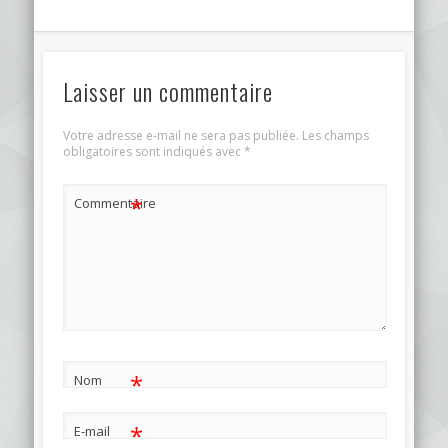
Laisser un commentaire
Votre adresse e-mail ne sera pas publiée.
Les champs
obligatoires sont indiqués avec
*
*
Commentaire
*
Nom
*
E-mail