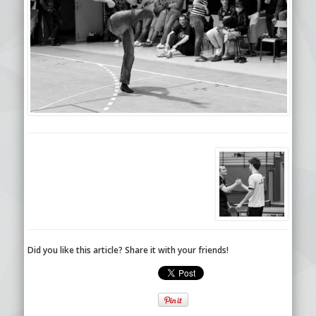
Did you like this article? Share it with your friends!