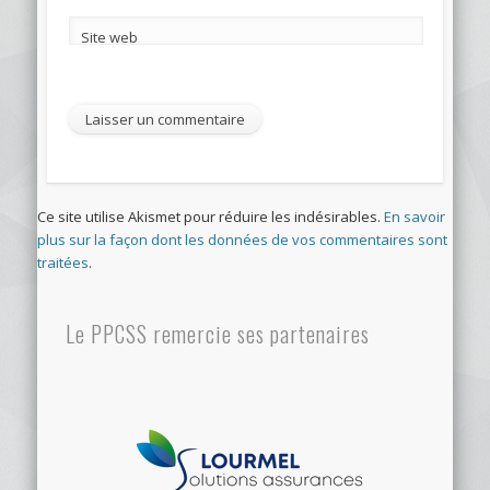
Site web
Ce site utilise Akismet pour réduire les indésirables.
En savoir
plus sur la façon dont les données de vos commentaires sont
traitées
.
Le PPCSS remercie ses partenaires