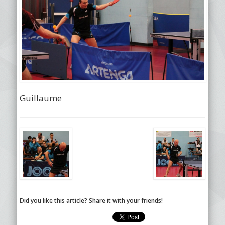
Guillaume
Did you like this article? Share it with your friends!