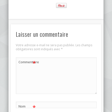
Laisser un commentaire
Votre adresse e-mail ne sera pas publiée.
Les champs
obligatoires sont indiqués avec
*
*
Commentaire
*
Nom