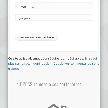
*
E-mail
Site web
Ce site utilise Akismet pour réduire les indésirables.
En savoir
plus sur la façon dont les données de vos commentaires sont
traitées
.
Le PPCSS remercie ses partenaires