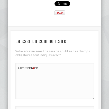
Laisser un commentaire
Votre adresse e-mail ne sera pas publiée.
Les champs
obligatoires sont indiqués avec
*
*
Commentaire