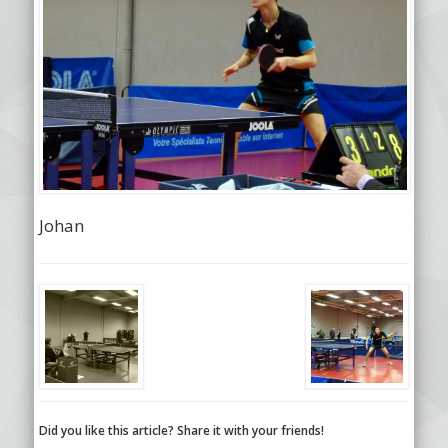
Johan
Did you like this article? Share it with your friends!