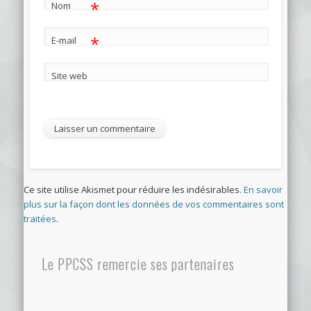
*
Nom
*
E-mail
Site web
Ce site utilise Akismet pour réduire les indésirables.
En savoir
plus sur la façon dont les données de vos commentaires sont
traitées
.
Le PPCSS remercie ses partenaires