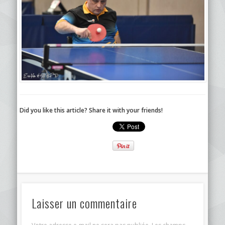
Did you like this article? Share it with your friends!
Laisser un commentaire