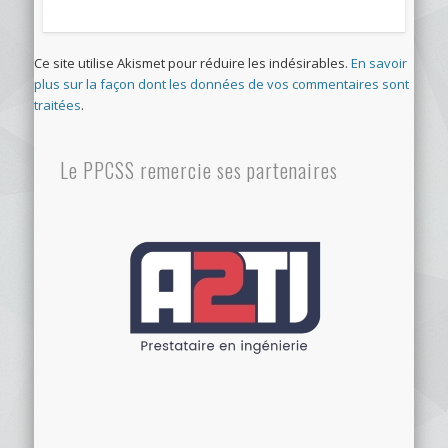
Ce site utilise Akismet pour réduire les indésirables.
En savoir
plus sur la façon dont les données de vos commentaires sont
traitées
.
Le PPCSS remercie ses partenaires