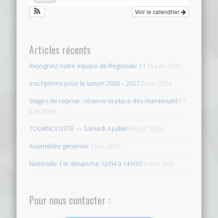
Voir le calendrier
Articles récents
Rejoignez notre équipe de Régionale 1 !
13 juin 2026
Inscriptions pour la saison 2026 – 2027
9 juin 2026
Stages de reprise : réserve ta place dès maintenant !
7
juin 2026
TOURNOI D’ÉTÉ — Samedi 4 juillet !
6 juin 2026
Assemblée générale
1 juin 2026
Nationale 1 le dimanche 12/04 à 14 h30
5 avril 2026
Pour nous contacter :