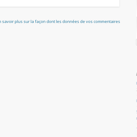
n savoir plus sur la façon dont les données de vos commentaires