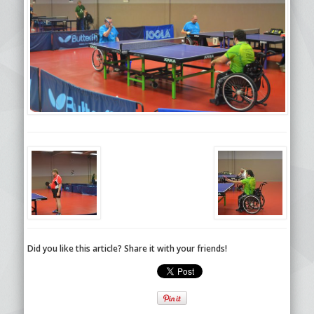
Did you like this article? Share it with your friends!