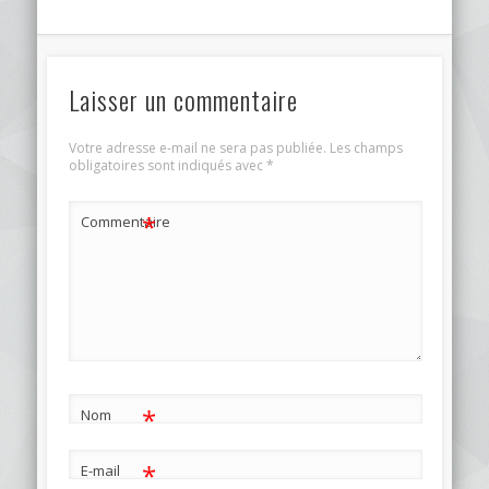
Laisser un commentaire
Votre adresse e-mail ne sera pas publiée.
Les champs
obligatoires sont indiqués avec
*
*
Commentaire
*
Nom
*
E-mail