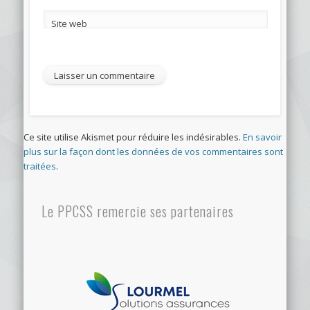
Site web
Ce site utilise Akismet pour réduire les indésirables.
En savoir
plus sur la façon dont les données de vos commentaires sont
traitées
.
Le PPCSS remercie ses partenaires