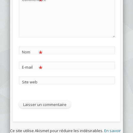
*
*
Nom
*
E-mail
Site web
Ce site utilise Akismet pour réduire les indésirables.
En savoir