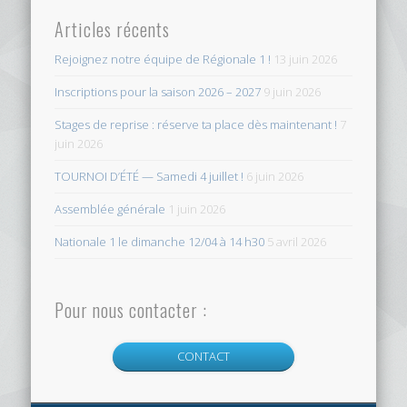
Articles récents
Rejoignez notre équipe de Régionale 1 !
13 juin 2026
Inscriptions pour la saison 2026 – 2027
9 juin 2026
Stages de reprise : réserve ta place dès maintenant !
7
juin 2026
TOURNOI D’ÉTÉ — Samedi 4 juillet !
6 juin 2026
Assemblée générale
1 juin 2026
Nationale 1 le dimanche 12/04 à 14 h30
5 avril 2026
Pour nous contacter :
CONTACT