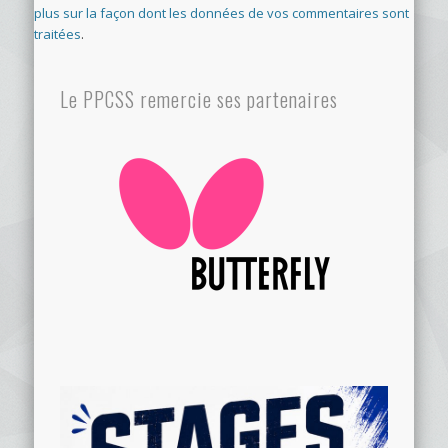
plus sur la façon dont les données de vos commentaires sont
traitées
.
Le PPCSS remercie ses partenaires