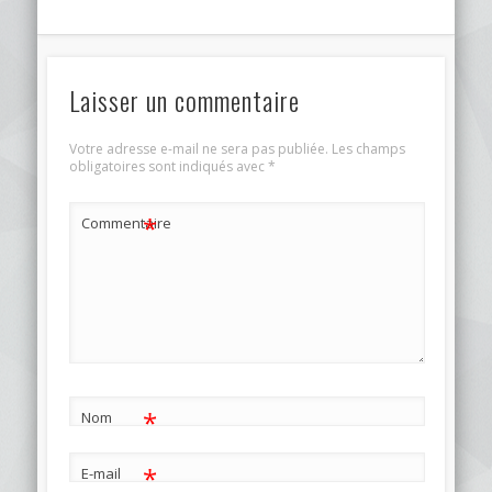
Laisser un commentaire
Votre adresse e-mail ne sera pas publiée.
Les champs
obligatoires sont indiqués avec
*
*
Commentaire
*
Nom
*
E-mail