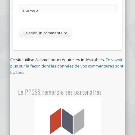
Site web
Ce site utilise Akismet pour réduire les indésirables.
En savoir
plus sur la façon dont les données de vos commentaires sont
traitées
.
Le PPCSS remercie ses partenaires