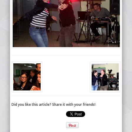
Did you like this article? Share it with your friends!