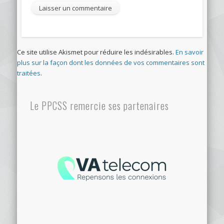
Ce site utilise Akismet pour réduire les indésirables.
En savoir
plus sur la façon dont les données de vos commentaires sont
traitées
.
Le PPCSS remercie ses partenaires