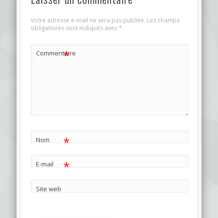
Votre adresse e-mail ne sera pas publiée.
Les champs
obligatoires sont indiqués avec
*
*
Commentaire
*
Nom
*
E-mail
Site web