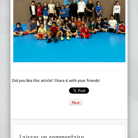
Did you like this article? Share it with your friends!
Laisser un commentaire