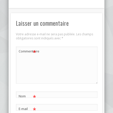
Laisser un commentaire
Votre adresse e-mail ne sera pas publiée.
Les champs
obligatoires sont indiqués avec
*
*
Commentaire
*
Nom
*
E-mail