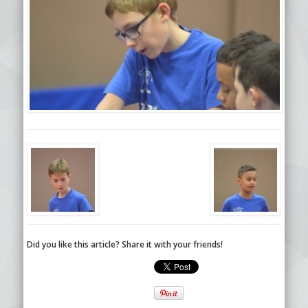
Did you like this article? Share it with your friends!