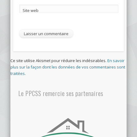
Site web
Ce site utilise Akismet pour réduire les indésirables.
En savoir
plus sur la façon dont les données de vos commentaires sont
traitées
.
Le PPCSS remercie ses partenaires