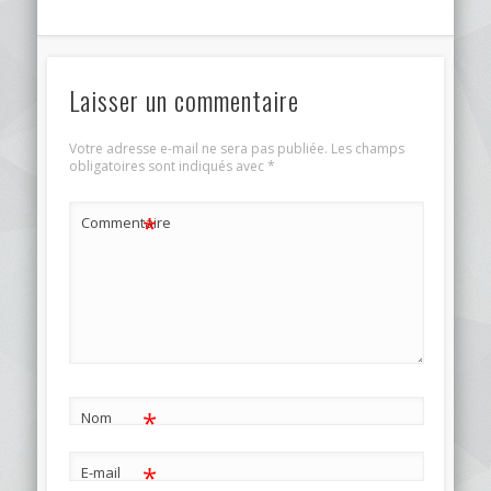
Laisser un commentaire
Votre adresse e-mail ne sera pas publiée.
Les champs
obligatoires sont indiqués avec
*
*
Commentaire
*
Nom
*
E-mail