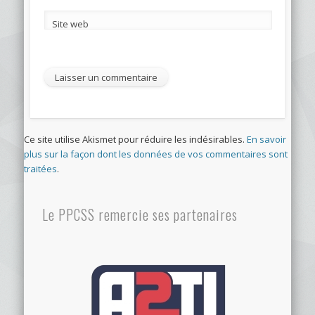
Site web
Ce site utilise Akismet pour réduire les indésirables.
En savoir
plus sur la façon dont les données de vos commentaires sont
traitées
.
Le PPCSS remercie ses partenaires