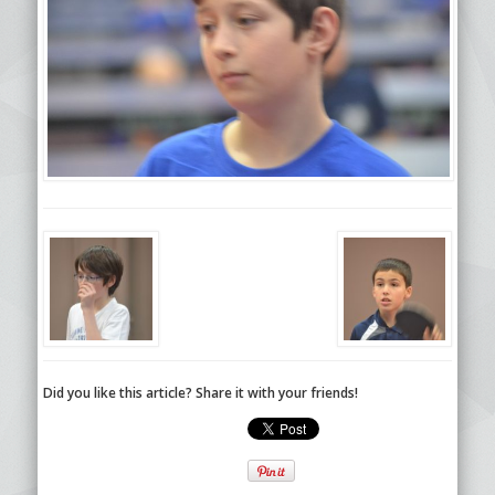
Did you like this article? Share it with your friends!