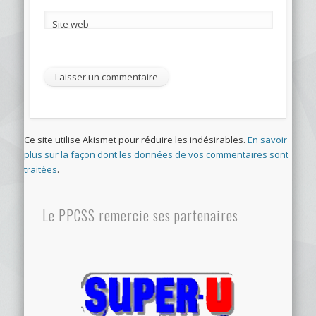
Site web
Ce site utilise Akismet pour réduire les indésirables.
En savoir
plus sur la façon dont les données de vos commentaires sont
traitées
.
Le PPCSS remercie ses partenaires