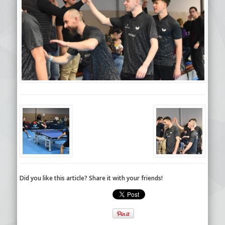
Did you like this article? Share it with your friends!