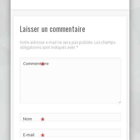
Laisser un commentaire
Votre adresse e-mail ne sera pas publiée.
Les champs
obligatoires sont indiqués avec
*
*
Commentaire
*
Nom
*
E-mail